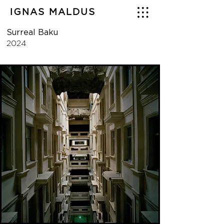
IGNAS MALDUS
Surreal Baku
2024